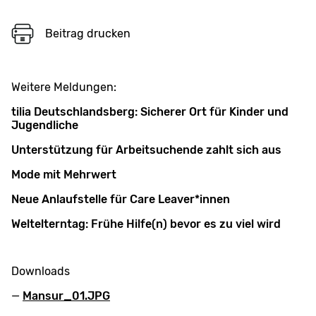
Beitrag drucken
Weitere Meldungen:
tilia Deutschlandsberg: Sicherer Ort für Kinder und
Jugendliche
Unterstützung für Arbeitsuchende zahlt sich aus
Mode mit Mehrwert
Neue Anlaufstelle für Care Leaver*innen
Weltelterntag: Frühe Hilfe(n) bevor es zu viel wird
Downloads
Mansur_01.JPG