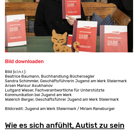
Bild downloaden
Bild (v.l.n.r.):
Beatrice Baumann, Buchhandlung Büchersegler
Sandra Schimmler, Geschäftsführerin Jugend am Werk Steiermark
Arsen Mansur Asukhanov
Luitgard Wieser, Fachverantwortliche für Unterstützte
Kommunikation bei Jugend am Werk
Walerich Berger, Geschäftsführer Jugend am Werk Steiermark
Bildcredit: Jugend am Werk Steiermark / Miriam Raneburger
Wie es sich anfühlt, Autist zu sein