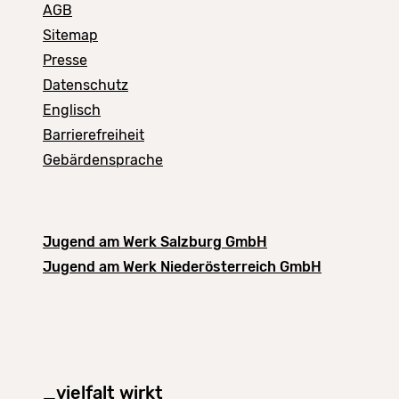
AGB
Sitemap
Presse
Datenschutz
Englisch
Barrierefreiheit
Gebärdensprache
Jugend am Werk Salzburg GmbH
Jugend am Werk Niederösterreich GmbH
_vielfalt wirkt