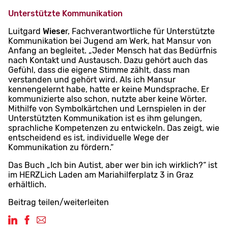
Unterstützte Kommunikation
Luitgard
Wiese
r, Fachverantwortliche für Unterstützte
Kommunikation bei Jugend am Werk, hat Mansur von
Anfang an begleitet. „Jeder Mensch hat das Bedürfnis
nach Kontakt und Austausch. Dazu gehört auch das
Gefühl, dass die eigene Stimme zählt, dass man
verstanden und gehört wird. Als ich Mansur
kennengelernt habe, hatte er keine Mundsprache. Er
kommunizierte also schon, nutzte aber keine Wörter.
Mithilfe von Symbolkärtchen und Lernspielen in der
Unterstützten Kommunikation ist es ihm gelungen,
sprachliche Kompetenzen zu entwickeln. Das zeigt, wie
entscheidend es ist, individuelle Wege der
Kommunikation zu fördern.“
Das Buch „Ich bin Autist, aber wer bin ich wirklich?“ ist
im HERZLich Laden am Mariahilferplatz 3 in Graz
erhältlich.
Beitrag teilen/weiterleiten