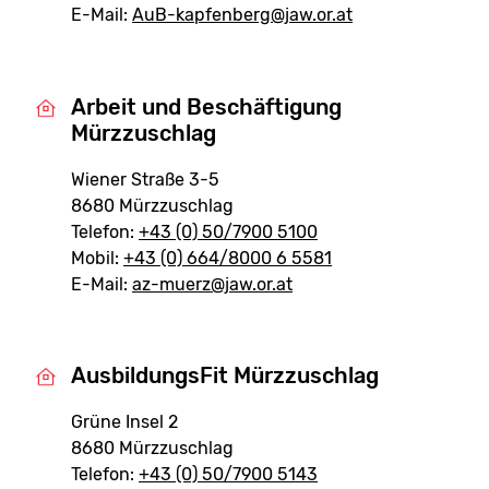
E-Mail:
AuB-kapfenberg@jaw.or.at
Arbeit und Beschäftigung
Mürzzuschlag
Wiener Straße 3-5
8680 Mürzzuschlag
Telefon:
+43 (0) 50/7900 5100
Mobil:
+43 (0) 664/8000 6 5581
E-Mail:
az-muerz@jaw.or.at
AusbildungsFit Mürzzuschlag
Grüne Insel 2
8680 Mürzzuschlag
Telefon:
+43 (0) 50/7900 5143