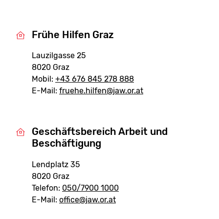
Frühe Hilfen Graz
Lauzilgasse 25
8020 Graz
Mobil:
+43 676 845 278 888
E-Mail:
fruehe.hilfen@jaw.or.at
Geschäftsbereich Arbeit und
Beschäftigung
Lendplatz 35
8020 Graz
Telefon:
050/7900 1000
E-Mail:
office@jaw.or.at