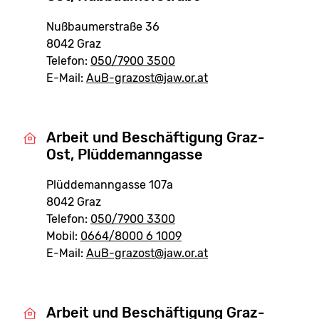
Nußbaumerstraße 36
8042 Graz
Telefon:
050/7900 3500
E-Mail:
AuB-grazost@jaw.or.at
Arbeit und Beschäftigung Graz-
Ost, Plüddemanngasse
Plüddemanngasse 107a
8042 Graz
Telefon:
050/7900 3300
Mobil:
0664/8000 6 1009
E-Mail:
AuB-grazost@jaw.or.at
Arbeit und Beschäftigung Graz-