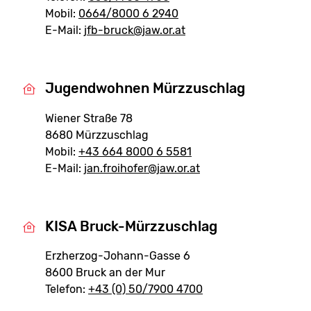
Mobil:
0664/8000 6 2940
E-Mail:
jfb-bruck@jaw.or.at
Jugendwohnen Mürzzuschlag
Wiener Straße 78
8680 Mürzzuschlag
Mobil:
+43 664 8000 6 5581
E-Mail:
jan.froihofer@jaw.or.at
KISA Bruck-Mürzzuschlag
Erzherzog-Johann-Gasse 6
8600 Bruck an der Mur
Telefon:
+43 (0) 50/7900 4700