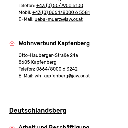
Telefon:
+43 (0) 50/7900 5100
Mobil:
+43 (0) 0664/8000 6 5581
E-Mail:
ueba-muerz@jaw.or.at
Wohnverbund Kapfenberg
Otto-Hauberger-Straße 24a
8605 Kapfenberg
Telefon:
0664/8000 6 3242
E-Mail:
wh-kapfenberg@jaw.or.at
Deutschlandsberg
Arbeit und Beschäftigung