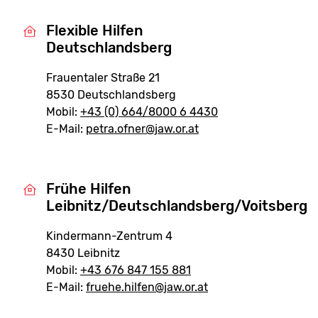
Flexible Hilfen
Deutschlandsberg
Frauentaler Straße 21
8530 Deutschlandsberg
Mobil:
+43 (0) 664/8000 6 4430
E-Mail:
petra.ofner@jaw.or.at
Frühe Hilfen
Leibnitz/Deutschlandsberg/Voitsberg
Kindermann-Zentrum 4
8430 Leibnitz
Mobil:
+43 676 847 155 881
E-Mail:
fruehe.hilfen@jaw.or.at