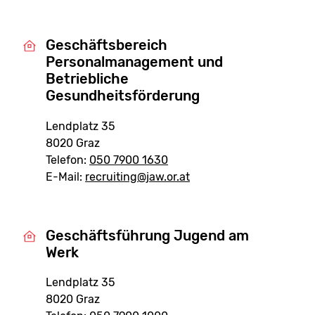
Geschäftsbereich
Personalmanagement und
Betriebliche
Gesundheitsförderung
Lendplatz 35
8020 Graz
Telefon:
050 7900 1630
E-Mail:
recruiting@jaw.or.at
Geschäftsführung Jugend am
Werk
Lendplatz 35
8020 Graz