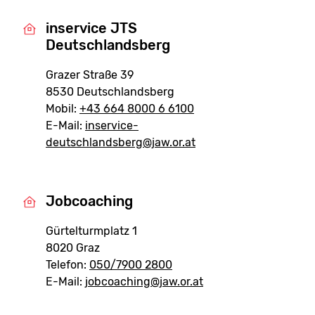
inservice JTS
Deutschlandsberg
Grazer Straße 39
8530 Deutschlandsberg
Mobil:
+43 664 8000 6 6100
E-Mail:
inservice-
deutschlandsberg@jaw.or.at
Jobcoaching
Gürtelturmplatz 1
8020 Graz
Telefon:
050/7900 2800
E-Mail:
jobcoaching@jaw.or.at