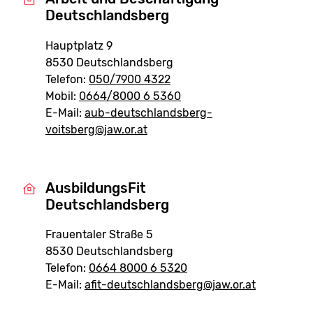
Deutschlandsberg
Hauptplatz 9
8530 Deutschlandsberg
Telefon:
050/7900 4322
Mobil:
0664/8000 6 5360
E-Mail:
aub-deutschlandsberg-
voitsberg@jaw.or.at
AusbildungsFit
Deutschlandsberg
Frauentaler Straße 5
8530 Deutschlandsberg
Telefon:
0664 8000 6 5320
E-Mail:
afit-deutschlandsberg@jaw.or.at