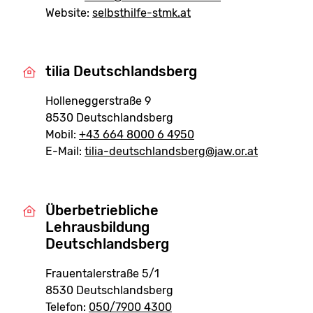
Website:
selbsthilfe-stmk.at
tilia Deutschlandsberg
Holleneggerstraße 9
8530 Deutschlandsberg
Mobil:
+43 664 8000 6 4950
E-Mail:
tilia-deutschlandsberg@jaw.or.at
Überbetriebliche
Lehrausbildung
Deutschlandsberg
Frauentalerstraße 5/1
8530 Deutschlandsberg
Telefon:
050/7900 4300