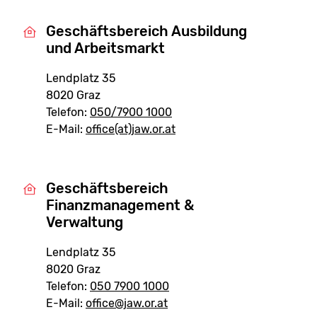
Geschäftsbereich Ausbildung
und Arbeitsmarkt
Lendplatz 35
8020 Graz
Telefon:
050/7900 1000
E-Mail:
office(at)jaw.or.at
Geschäftsbereich
Finanzmanagement &
Verwaltung
Lendplatz 35
8020 Graz
Telefon:
050 7900 1000
E-Mail:
office@jaw.or.at