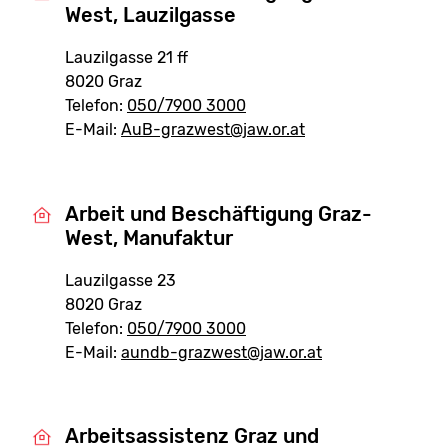
West, Lauzilgasse
Lauzilgasse 21 ff
8020 Graz
Telefon:
050/7900 3000
E-Mail:
AuB-grazwest@jaw.or.at
Arbeit und Beschäftigung Graz-
West, Manufaktur
Lauzilgasse 23
8020 Graz
Telefon:
050/7900 3000
E-Mail:
aundb-grazwest@jaw.or.at
Arbeitsassistenz Graz und