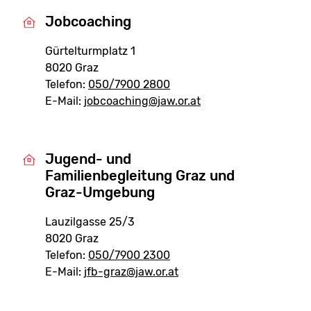
Jobcoaching
Gürtelturmplatz 1
8020 Graz
Telefon:
050/7900 2800
E-Mail:
jobcoaching@jaw.or.at
Jugend- und
Familienbegleitung Graz und
Graz-Umgebung
Lauzilgasse 25/3
8020 Graz
Telefon:
050/7900 2300
E-Mail:
jfb-graz@jaw.or.at