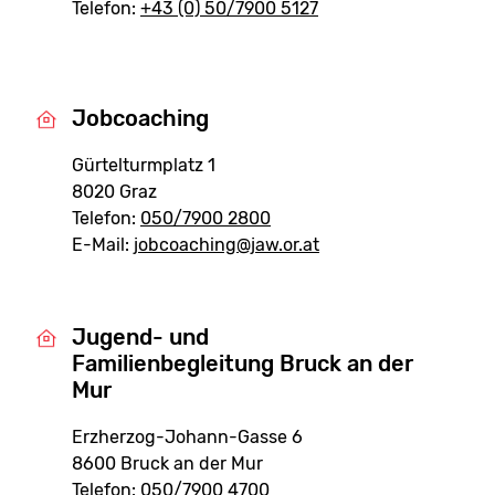
Telefon:
+43 (0) 50/7900 5127
Jobcoaching
Gürtelturmplatz 1
8020 Graz
Telefon:
050/7900 2800
E-Mail:
jobcoaching@jaw.or.at
Jugend- und
Familienbegleitung Bruck an der
Mur
Erzherzog-Johann-Gasse 6
8600 Bruck an der Mur
Telefon:
050/7900 4700