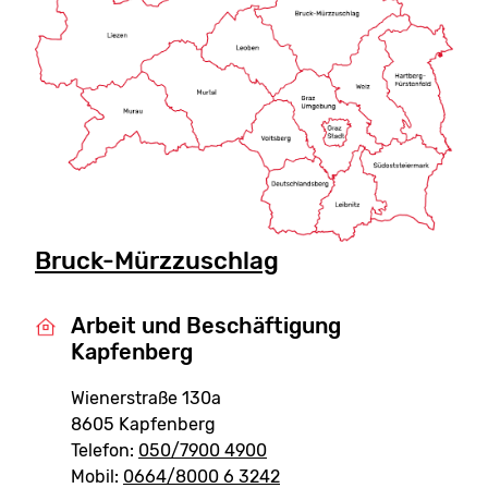
Bruck-Mürzzuschlag
Arbeit und Beschäftigung
Kapfenberg
Wienerstraße 130a
8605 Kapfenberg
Telefon:
050/7900 4900
Mobil:
0664/8000 6 3242