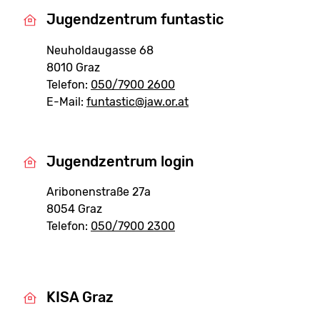
Jugendzentrum funtastic
Neuholdaugasse 68
8010 Graz
Telefon:
050/7900 2600
E-Mail:
funtastic@jaw.or.at
Jugendzentrum login
Aribonenstraße 27a
8054 Graz
Telefon:
050/7900 2300
KISA Graz