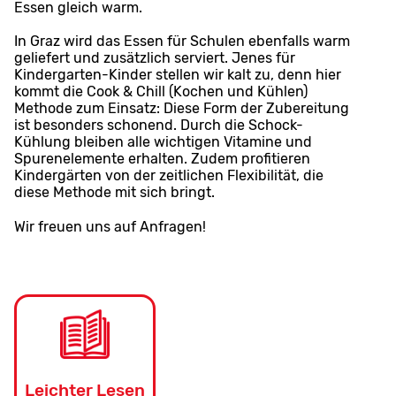
Essen gleich warm.
In Graz wird das Essen für Schulen ebenfalls warm
geliefert und zusätzlich serviert. Jenes für
Kindergarten-Kinder stellen wir kalt zu, denn hier
kommt die Cook & Chill (Kochen und Kühlen)
Methode zum Einsatz: Diese Form der Zubereitung
ist besonders schonend. Durch die Schock-
Kühlung bleiben alle wichtigen Vitamine und
Spurenelemente erhalten. Zudem profitieren
Kindergärten von der zeitlichen Flexibilität, die
diese Methode mit sich bringt.
Wir freuen uns auf Anfragen!
Leichter Lesen