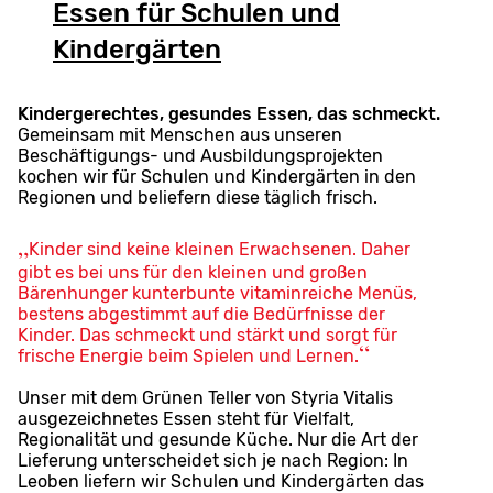
Essen für Schulen und
Kindergärten
Kindergerechtes, gesundes Essen, das schmeckt.
Gemeinsam mit Menschen aus unseren
Beschäftigungs- und Ausbildungsprojekten
kochen wir für Schulen und Kindergärten in den
Regionen und beliefern diese täglich frisch.
Kinder sind keine kleinen Erwachsenen. Daher
gibt es bei uns für den kleinen und großen
Bärenhunger kunterbunte vitaminreiche Menüs,
bestens abgestimmt auf die Bedürfnisse der
Kinder. Das schmeckt und stärkt und sorgt für
frische Energie beim Spielen und Lernen.
Unser mit dem Grünen Teller von Styria Vitalis
ausgezeichnetes Essen steht für Vielfalt,
Regionalität und gesunde Küche. Nur die Art der
Lieferung unterscheidet sich je nach Region: In
Leoben liefern wir Schulen und Kindergärten das