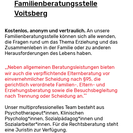
Familienberatungsstelle
Voitsberg
Kostenlos, anonym und vertraulich.
An unsere
Familienberatungsstelle können sich alle wenden,
die Fragen rund um das Thema Erziehung und das
Zusammenleben in der Familie oder zu anderen
Herausforderungen des Lebens haben.
Neben allgemeinen Beratungsleistungen bieten
wir auch die verpflichtende Elternberatung vor
einvernehmlicher Scheidung nach §95, die
gerichtlich verordnete Familien-, Eltern- und
Erziehungsberatung sowie die Besuchsbegleitung
nach Trennung oder Scheidung an.
Unser multiprofessionelles Team besteht aus
Psychotherapeut*innen, Klinischen
Psycholog*innen, Sozialpädagog*innen und
Sozialarbeiter*innen. Für die Rechtsberatung steht
eine Juristin zur Verfügung.