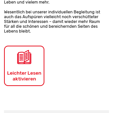
Leben und vielem mehr.
Wesentlich bei unserer individuellen Begleitung ist
auch das Aufspüren vielleicht noch verschütteter
Stärken und Interessen – damit wieder mehr Raum
für all die schönen und bereichernden Seiten des
Lebens bleibt.
Leichter Lesen
aktivieren