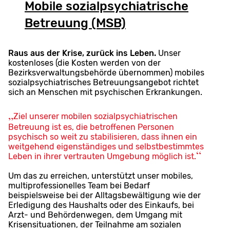
Mobile sozialpsychiatrische
Betreuung (MSB)
Raus aus der Krise, zurück ins Leben.
Unser
kostenloses (die Kosten werden von der
Bezirksverwaltungsbehörde übernommen) mobiles
sozialpsychiatrisches Betreuungsangebot richtet
sich an Menschen mit psychischen Erkrankungen.
Ziel unserer mobilen sozialpsychiatrischen
Betreuung ist es, die betroffenen Personen
psychisch so weit zu stabilisieren, dass ihnen ein
weitgehend eigenständiges und selbstbestimmtes
Leben in ihrer vertrauten Umgebung möglich ist.
Um das zu erreichen, unterstützt unser mobiles,
multiprofessionelles Team bei Bedarf
beispielsweise bei der Alltagsbewältigung wie der
Erledigung des Haushalts oder des Einkaufs, bei
Arzt- und Behördenwegen, dem Umgang mit
Krisensituationen, der Teilnahme am sozialen