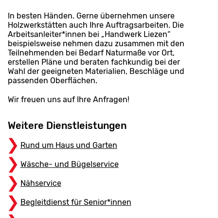
In besten Händen. Gerne übernehmen unsere
Holzwerkstätten auch Ihre Auftragsarbeiten. Die
Arbeitsanleiter*innen bei „Handwerk Liezen“
beispielsweise nehmen dazu zusammen mit den
Teilnehmenden bei Bedarf Naturmaße vor Ort,
erstellen Pläne und beraten fachkundig bei der
Wahl der geeigneten Materialien, Beschläge und
passenden Oberflächen.
Wir freuen uns auf Ihre Anfragen!
Weitere Dienstleistungen
Rund um Haus und Garten
Wäsche- und Bügelservice
Nähservice
Begleitdienst für Senior*innen