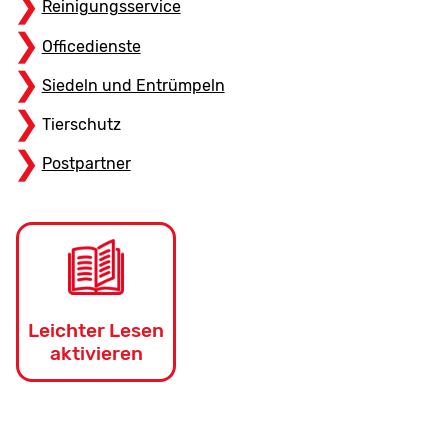
Reinigungsservice
Officedienste
Siedeln und Entrümpeln
Tierschutz
Postpartner
Leichter Lesen
aktivieren