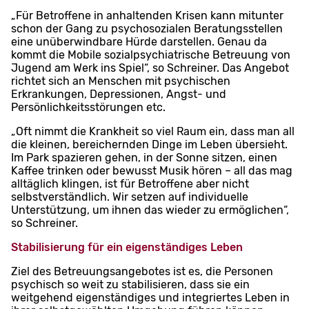
„Für Betroffene in anhaltenden Krisen kann mitunter
schon der Gang zu psychosozialen Beratungsstellen
eine unüberwindbare Hürde darstellen. Genau da
kommt die Mobile sozialpsychiatrische Betreuung von
Jugend am Werk ins Spiel“, so Schreiner. Das Angebot
richtet sich an Menschen mit psychischen
Erkrankungen, Depressionen, Angst- und
Persönlichkeitsstörungen etc.
„Oft nimmt die Krankheit so viel Raum ein, dass man all
die kleinen, bereichernden Dinge im Leben übersieht.
Im Park spazieren gehen, in der Sonne sitzen, einen
Kaffee trinken oder bewusst Musik hören – all das mag
alltäglich klingen, ist für Betroffene aber nicht
selbstverständlich. Wir setzen auf individuelle
Unterstützung, um ihnen das wieder zu ermöglichen“,
so Schreiner.
Stabilisierung für ein eigenständiges Leben
Ziel des Betreuungsangebotes ist es, die Personen
psychisch so weit zu stabilisieren, dass sie ein
weitgehend eigenständiges und integriertes Leben in