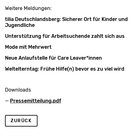
Weitere Meldungen:
tilia Deutschlandsberg: Sicherer Ort für Kinder und
Jugendliche
Unterstützung für Arbeitsuchende zahlt sich aus
Mode mit Mehrwert
Neue Anlaufstelle für Care Leaver*innen
Weltelterntag: Frühe Hilfe(n) bevor es zu viel wird
Downloads
Pressemitteilung.pdf
ZURÜCK