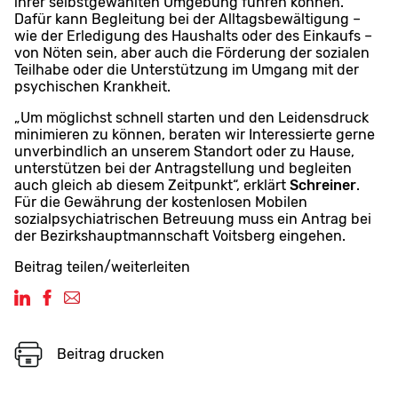
ihrer selbstgewählten Umgebung führen können.
Dafür kann Begleitung bei der Alltagsbewältigung –
wie der Erledigung des Haushalts oder des Einkaufs –
von Nöten sein, aber auch die Förderung der sozialen
Teilhabe oder die Unterstützung im Umgang mit der
psychischen Krankheit.
„Um möglichst schnell starten und den Leidensdruck
minimieren zu können, beraten wir Interessierte gerne
unverbindlich an unserem Standort oder zu Hause,
unterstützen bei der Antragstellung und begleiten
auch gleich ab diesem Zeitpunkt“, erklärt
Schreiner
.
Für die Gewährung der kostenlosen Mobilen
sozialpsychiatrischen Betreuung muss ein Antrag bei
der Bezirkshauptmannschaft Voitsberg eingehen.
Beitrag teilen/weiterleiten
Beitrag drucken