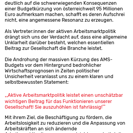
deutlich auf die schwerwiegenden Konsequenzen
einer Budgetkürzung von österreichweit 95 Millionen
Euro aufmerksam machen, schafft es deren Aufschrei
nicht, eine angemessene Resonanz zu erzeugen.
Als Vertreter:innen der aktiven Arbeitsmarktpolitik
drängt sich uns der Verdacht auf, dass eine allgemeine
Unklarheit darüber besteht, welchen essentiellen
Beitrag zur Gesellschaft die Branche leistet.
Die Androhung der massiven Kürzung des AMS-
Budgets vor dem Hintergrund bedrohlicher
Wirtschaftsprognosen in Zeiten politischer
Unsicherheit veranlasst uns zu einem klaren und
selbstbewussten Statement:
Aktive Arbeitsmarktpolitik leistet einen unschätzbar
wichtigen Beitrag für das Funktionieren unserer
Gesellschaft! Sie auszuhöhlen ist fahrlässig!
Mit ihrem Ziel, die Beschäftigung zu fördern, die
Arbeitslosigkeit zu reduzieren und die Anpassung von
Arbeitskräften an sich ändernde