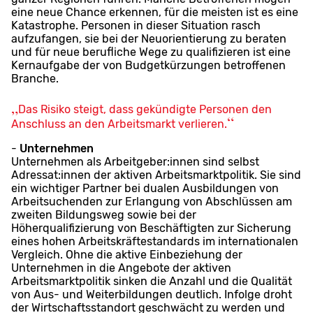
eine neue Chance erkennen, für die meisten ist es eine
Katastrophe. Personen in dieser Situation rasch
aufzufangen, sie bei der Neuorientierung zu beraten
und für neue berufliche Wege zu qualifizieren ist eine
Kernaufgabe der von Budgetkürzungen betroffenen
Branche.
Das Risiko steigt, dass gekündigte Personen den
Anschluss an den Arbeitsmarkt verlieren.
-
Unternehmen
Unternehmen als Arbeitgeber:innen sind selbst
Adressat:innen der aktiven Arbeitsmarktpolitik. Sie sind
ein wichtiger Partner bei dualen Ausbildungen von
Arbeitsuchenden zur Erlangung von Abschlüssen am
zweiten Bildungsweg sowie bei der
Höherqualifizierung von Beschäftigten zur Sicherung
eines hohen Arbeitskräftestandards im internationalen
Vergleich. Ohne die aktive Einbeziehung der
Unternehmen in die Angebote der aktiven
Arbeitsmarktpolitik sinken die Anzahl und die Qualität
von Aus- und Weiterbildungen deutlich. Infolge droht
der Wirtschaftsstandort geschwächt zu werden und