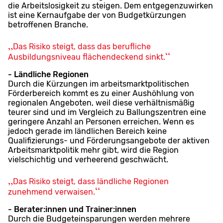
die Arbeitslosigkeit zu steigen. Dem entgegenzuwirken
ist eine Kernaufgabe der von Budgetkürzungen
betroffenen Branche.
Das Risiko steigt, dass das berufliche
Ausbildungsniveau flächendeckend sinkt.
- Ländliche Regionen
Durch die Kürzungen im arbeitsmarktpolitischen
Förderbereich kommt es zu einer Aushöhlung von
regionalen Angeboten, weil diese verhältnismäßig
teurer sind und im Vergleich zu Ballungszentren eine
geringere Anzahl an Personen erreichen. Wenn es
jedoch gerade im ländlichen Bereich keine
Qualifizierungs- und Förderungsangebote der aktiven
Arbeitsmarktpolitik mehr gibt, wird die Region
vielschichtig und verheerend geschwächt.
Das Risiko steigt, dass ländliche Regionen
zunehmend verwaisen.
- Berater:innen und Trainer:innen
Durch die Budgeteinsparungen werden mehrere