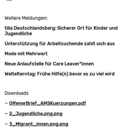
Weitere Meldungen:
tilia Deutschlandsberg: Sicherer Ort für Kinder und
Jugendliche
Unterstützung für Arbeitsuchende zahlt sich aus
Mode mit Mehrwert
Neue Anlaufstelle für Care Leaver*innen
Weltelterntag: Frühe Hilfe(n) bevor es zu viel wird
Downloads
OffenerBrief_AMSKuerzungen.pdf
2_Jugendliche.png.png
3_Migrant_innen.png.png