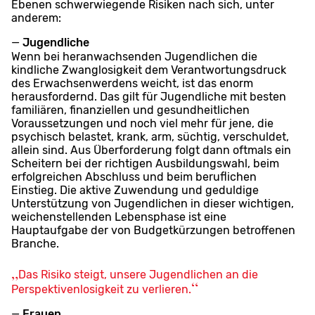
Ebenen schwerwiegende Risiken nach sich, unter
anderem:
Jugendliche
Wenn bei heranwachsenden Jugendlichen die
kindliche Zwanglosigkeit dem Verantwortungsdruck
des Erwachsenwerdens weicht, ist das enorm
herausfordernd. Das gilt für Jugendliche mit besten
familiären, finanziellen und gesundheitlichen
Voraussetzungen und noch viel mehr für jene, die
psychisch belastet, krank, arm, süchtig, verschuldet,
allein sind. Aus Überforderung folgt dann oftmals ein
Scheitern bei der richtigen Ausbildungswahl, beim
erfolgreichen Abschluss und beim beruflichen
Einstieg. Die aktive Zuwendung und geduldige
Unterstützung von Jugendlichen in dieser wichtigen,
weichenstellenden Lebensphase ist eine
Hauptaufgabe der von Budgetkürzungen betroffenen
Branche.
Das Risiko steigt, unsere Jugendlichen an die
Perspektivenlosigkeit zu verlieren.
Frauen