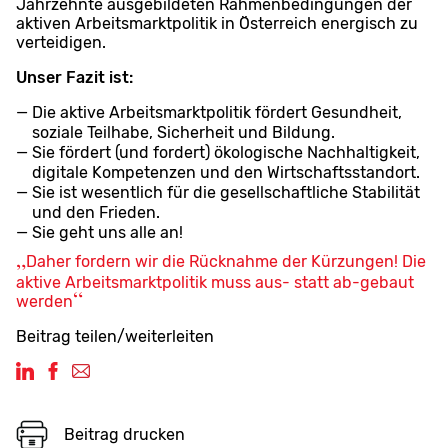
Jahrzehnte ausgebildeten Rahmenbedingungen der
aktiven Arbeitsmarktpolitik in Österreich energisch zu
verteidigen.
Unser Fazit ist:
Die aktive Arbeitsmarktpolitik fördert Gesundheit,
soziale Teilhabe, Sicherheit und Bildung.
Sie fördert (und fordert) ökologische Nachhaltigkeit,
digitale Kompetenzen und den Wirtschaftsstandort.
Sie ist wesentlich für die gesellschaftliche Stabilität
und den Frieden.
Sie geht uns alle an!
Daher fordern wir die Rücknahme der Kürzungen! Die
aktive Arbeitsmarktpolitik muss aus- statt ab-gebaut
werden
Beitrag teilen/weiterleiten
Beitrag drucken