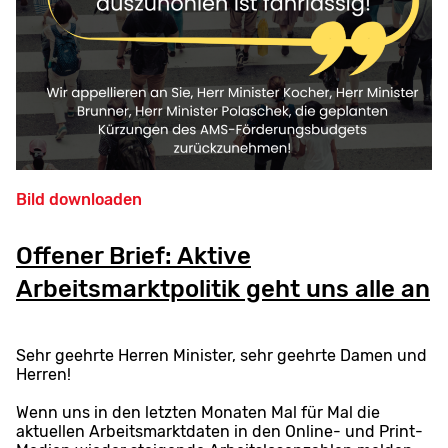
Bild downloaden
Offener Brief: Aktive
Arbeitsmarktpolitik geht uns alle an
Sehr geehrte Herren Minister, sehr geehrte Damen und
Herren!
Wenn uns in den letzten Monaten Mal für Mal die
aktuellen Arbeitsmarktdaten in den Online- und Print-