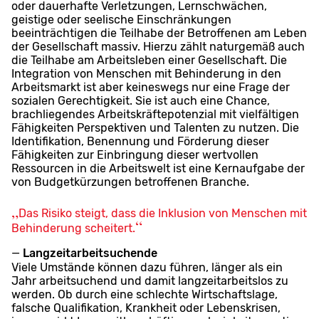
oder dauerhafte Verletzungen, Lernschwächen,
geistige oder seelische Einschränkungen
beeinträchtigen die Teilhabe der Betroffenen am Leben
der Gesellschaft massiv. Hierzu zählt naturgemäß auch
die Teilhabe am Arbeitsleben einer Gesellschaft. Die
Integration von Menschen mit Behinderung in den
Arbeitsmarkt ist aber keineswegs nur eine Frage der
sozialen Gerechtigkeit. Sie ist auch eine Chance,
brachliegendes Arbeitskräftepotenzial mit vielfältigen
Fähigkeiten Perspektiven und Talenten zu nutzen. Die
Identifikation, Benennung und Förderung dieser
Fähigkeiten zur Einbringung dieser wertvollen
Ressourcen in die Arbeitswelt ist eine Kernaufgabe der
von Budgetkürzungen betroffenen Branche.
Das Risiko steigt, dass die Inklusion von Menschen mit
Behinderung scheitert.
Langzeitarbeitsuchende
Viele Umstände können dazu führen, länger als ein
Jahr arbeitsuchend und damit langzeitarbeitslos zu
werden. Ob durch eine schlechte Wirtschaftslage,
falsche Qualifikation, Krankheit oder Lebenskrisen,