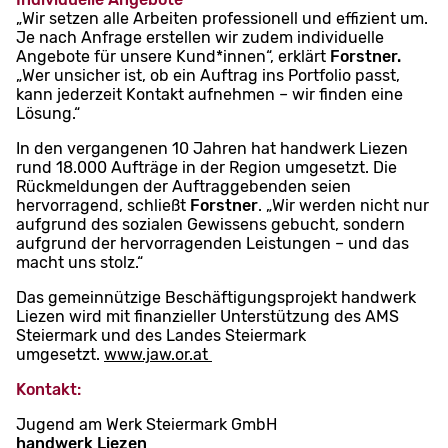
„Wir setzen alle Arbeiten professionell und effizient um.
Je nach Anfrage erstellen wir zudem individuelle
Angebote für unsere Kund*innen“, erklärt
Forstner.
„Wer unsicher ist, ob ein Auftrag ins Portfolio passt,
kann jederzeit Kontakt aufnehmen – wir finden eine
Lösung.“
In den vergangenen 10 Jahren hat handwerk Liezen
rund 18.000 Aufträge in der Region umgesetzt. Die
Rückmeldungen der Auftraggebenden seien
hervorragend, schließt
Forstner
. „Wir werden nicht nur
aufgrund des sozialen Gewissens gebucht, sondern
aufgrund der hervorragenden Leistungen – und das
macht uns stolz.“
Das gemeinnützige Beschäftigungsprojekt handwerk
Liezen wird mit finanzieller Unterstützung des AMS
Steiermark und des Landes Steiermark
umgesetzt.
www.jaw.or.at
Kontakt:
Jugend am Werk Steiermark GmbH
handwerk Liezen