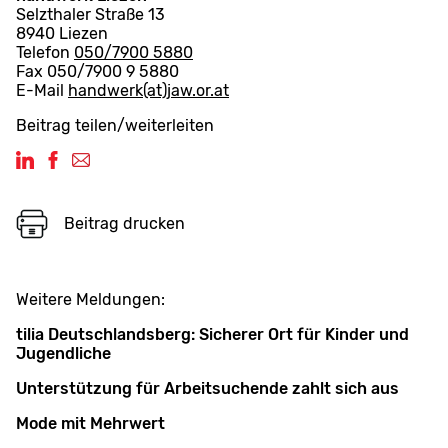
Selzthaler Straße 13
8940 Liezen
Telefon
050/7900 5880
Fax 050/7900 9 5880
E-Mail
handwerk(at)jaw.or.at
Beitrag teilen/weiterleiten
Beitrag drucken
Weitere Meldungen:
tilia Deutschlandsberg: Sicherer Ort für Kinder und
Jugendliche
Unterstützung für Arbeitsuchende zahlt sich aus
Mode mit Mehrwert