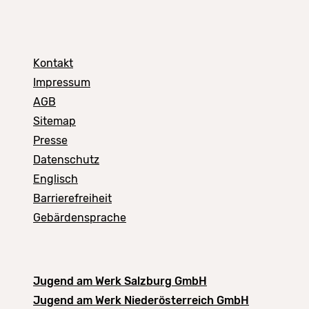
Kontakt
Impressum
AGB
Sitemap
Presse
Datenschutz
Englisch
Barrierefreiheit
Gebärdensprache
Jugend am Werk Salzburg GmbH
Jugend am Werk Niederösterreich GmbH