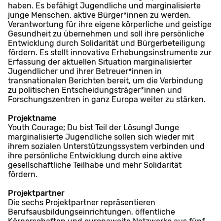
haben. Es befähigt Jugendliche und marginalisierte
junge Menschen, aktive Bürger*innen zu werden,
Verantwortung für ihre eigene körperliche und geistige
Gesundheit zu übernehmen und soll ihre persönliche
Entwicklung durch Solidarität und Bürgerbeteiligung
fördern. Es stellt innovative Erhebungsinstrumente zur
Erfassung der aktuellen Situation marginalisierter
Jugendlicher und ihrer Betreuer*innen in
transnationalen Berichten bereit, um die Verbindung
zu politischen Entscheidungsträger*innen und
Forschungszentren in ganz Europa weiter zu stärken.
Projektname
Youth Courage; Du bist Teil der Lösung! Junge
marginalisierte Jugendliche sollen sich wieder mit
ihrem sozialen Unterstützungssystem verbinden und
ihre persönliche Entwicklung durch eine aktive
gesellschaftliche Teilhabe und mehr Solidarität
fördern.
Projektpartner
Die sechs Projektpartner repräsentieren
Berufsausbildungseinrichtungen, öffentliche