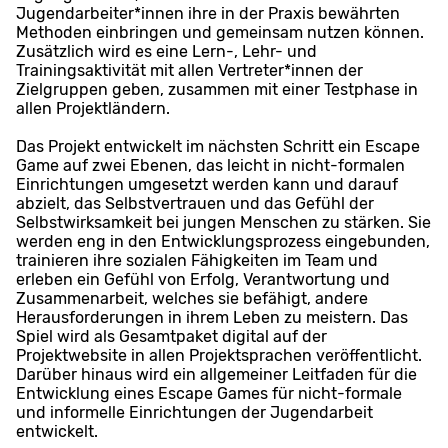
Jugendarbeiter*innen ihre in der Praxis bewährten
Methoden einbringen und gemeinsam nutzen können.
Zusätzlich wird es eine Lern-, Lehr- und
Trainingsaktivität mit allen Vertreter*innen der
Zielgruppen geben, zusammen mit einer Testphase in
allen Projektländern.
Das Projekt entwickelt im nächsten Schritt ein Escape
Game auf zwei Ebenen, das leicht in nicht-formalen
Einrichtungen umgesetzt werden kann und darauf
abzielt, das Selbstvertrauen und das Gefühl der
Selbstwirksamkeit bei jungen Menschen zu stärken. Sie
werden eng in den Entwicklungsprozess eingebunden,
trainieren ihre sozialen Fähigkeiten im Team und
erleben ein Gefühl von Erfolg, Verantwortung und
Zusammenarbeit, welches sie befähigt, andere
Herausforderungen in ihrem Leben zu meistern. Das
Spiel wird als Gesamtpaket digital auf der
Projektwebsite in allen Projektsprachen veröffentlicht.
Darüber hinaus wird ein allgemeiner Leitfaden für die
Entwicklung eines Escape Games für nicht-formale
und informelle Einrichtungen der Jugendarbeit
entwickelt.