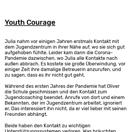
Youth Courage
Julia nahm vor einigen Jahren erstmals Kontakt mit
dem Jugendzentrum in ihrer Nähe auf, wo sie sich gut
aufgehoben fühlte. Leider kam dann die Corona-
Pandemie dazwischen, wo Julia alle Kontakte nach
außen abbrach. Es kostete sie große Überwindung, vor
einiger Zeit ihre damalige Betreuerin anzurufen, und
zu sagen, dass es ihr nicht gut geht.
Während des ersten Jahres der Pandemie hat Oliver
die Schule geschmissen und den Kontakt zum
Jugendcoaching beendet. Anrufe von dort und einem
Bekannten, der im Jugendzentrum arbeitet, ignoriert
er. Das interessiert ihn nicht, da er viel lieber mit seinen
Freunden abhängt.
Beide haben den Kontakt zu wichtigen
Unterstützungssystemen verloren. Was bräuchten