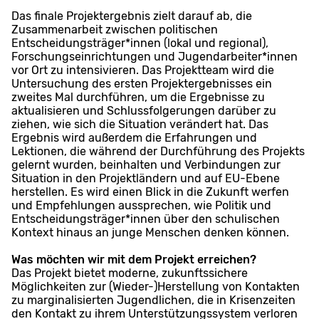
Das finale Projektergebnis zielt darauf ab, die
Zusammenarbeit zwischen politischen
Entscheidungsträger*innen (lokal und regional),
Forschungseinrichtungen und Jugendarbeiter*innen
vor Ort zu intensivieren. Das Projektteam wird die
Untersuchung des ersten Projektergebnisses ein
zweites Mal durchführen, um die Ergebnisse zu
aktualisieren und Schlussfolgerungen darüber zu
ziehen, wie sich die Situation verändert hat. Das
Ergebnis wird außerdem die Erfahrungen und
Lektionen, die während der Durchführung des Projekts
gelernt wurden, beinhalten und Verbindungen zur
Situation in den Projektländern und auf EU-Ebene
herstellen. Es wird einen Blick in die Zukunft werfen
und Empfehlungen aussprechen, wie Politik und
Entscheidungsträger*innen über den schulischen
Kontext hinaus an junge Menschen denken können.
Was möchten wir mit dem Projekt erreichen?
Das Projekt bietet moderne, zukunftssichere
Möglichkeiten zur (Wieder-)Herstellung von Kontakten
zu marginalisierten Jugendlichen, die in Krisenzeiten
den Kontakt zu ihrem Unterstützungssystem verloren