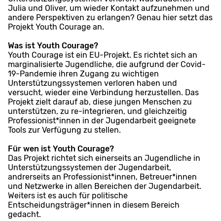
Julia und Oliver, um wieder Kontakt aufzunehmen und
andere Perspektiven zu erlangen? Genau hier setzt das
Projekt Youth Courage an.
Was ist Youth Courage?
Youth Courage ist ein EU-Projekt. Es richtet sich an
marginalisierte Jugendliche, die aufgrund der Covid-
19-Pandemie ihren Zugang zu wichtigen
Unterstützungssystemen verloren haben und
versucht, wieder eine Verbindung herzustellen. Das
Projekt zielt darauf ab, diese jungen Menschen zu
unterstützen, zu re-integrieren, und gleichzeitig
Professionist*innen in der Jugendarbeit geeignete
Tools zur Verfügung zu stellen.
Für wen ist Youth Courage?
Das Projekt richtet sich einerseits an Jugendliche in
Unterstützungssystemen der Jugendarbeit,
andrerseits an Professionist*innen, Betreuer*innen
und Netzwerke in allen Bereichen der Jugendarbeit.
Weiters ist es auch für politische
Entscheidungsträger*innen in diesem Bereich
gedacht.