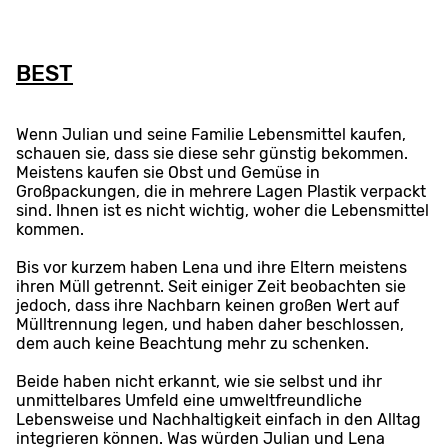
BEST
Wenn Julian und seine Familie Lebensmittel kaufen,
schauen sie, dass sie diese sehr günstig bekommen.
Meistens kaufen sie Obst und Gemüse in
Großpackungen, die in mehrere Lagen Plastik verpackt
sind. Ihnen ist es nicht wichtig, woher die Lebensmittel
kommen.
Bis vor kurzem haben Lena und ihre Eltern meistens
ihren Müll getrennt. Seit einiger Zeit beobachten sie
jedoch, dass ihre Nachbarn keinen großen Wert auf
Mülltrennung legen, und haben daher beschlossen,
dem auch keine Beachtung mehr zu schenken.
Beide haben nicht erkannt, wie sie selbst und ihr
unmittelbares Umfeld eine umweltfreundliche
Lebensweise und Nachhaltigkeit einfach in den Alltag
integrieren können. Was würden Julian und Lena