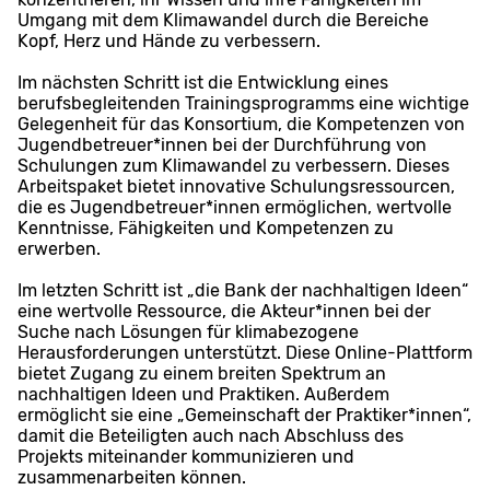
Umgang mit dem Klimawandel durch die Bereiche
Kopf, Herz und Hände zu verbessern.
Im nächsten Schritt ist die Entwicklung eines
berufsbegleitenden Trainingsprogramms eine wichtige
Gelegenheit für das Konsortium, die Kompetenzen von
Jugendbetreuer*innen bei der Durchführung von
Schulungen zum Klimawandel zu verbessern. Dieses
Arbeitspaket bietet innovative Schulungsressourcen,
die es Jugendbetreuer*innen ermöglichen, wertvolle
Kenntnisse, Fähigkeiten und Kompetenzen zu
erwerben.
Im letzten Schritt ist „die Bank der nachhaltigen Ideen“
eine wertvolle Ressource, die Akteur*innen bei der
Suche nach Lösungen für klimabezogene
Herausforderungen unterstützt. Diese Online-Plattform
bietet Zugang zu einem breiten Spektrum an
nachhaltigen Ideen und Praktiken. Außerdem
ermöglicht sie eine „Gemeinschaft der Praktiker*innen“,
damit die Beteiligten auch nach Abschluss des
Projekts miteinander kommunizieren und
zusammenarbeiten können.