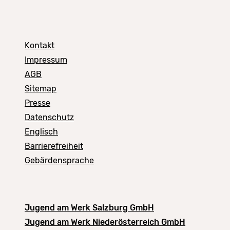
Kontakt
Impressum
AGB
Sitemap
Presse
Datenschutz
Englisch
Barrierefreiheit
Gebärdensprache
Jugend am Werk Salzburg GmbH
Jugend am Werk Niederösterreich GmbH